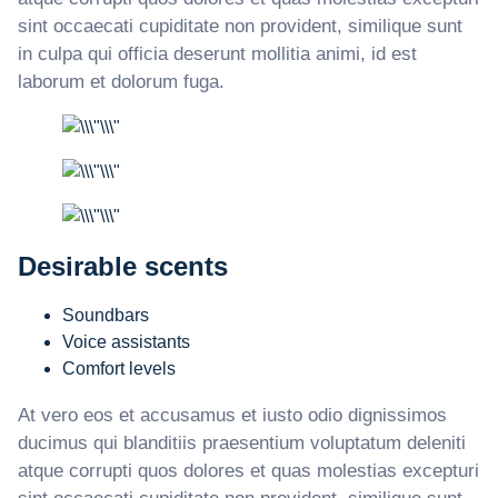
sint occaecati cupiditate non provident, similique sunt
in culpa qui officia deserunt mollitia animi, id est
laborum et dolorum fuga.
Desirable scents
Soundbars
Voice assistants
Comfort levels
At vero eos et accusamus et iusto odio dignissimos
ducimus qui blanditiis praesentium voluptatum deleniti
atque corrupti quos dolores et quas molestias excepturi