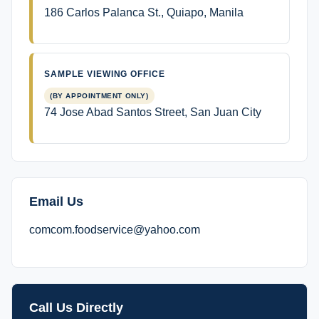
186 Carlos Palanca St., Quiapo, Manila
SAMPLE VIEWING OFFICE
(BY APPOINTMENT ONLY)
74 Jose Abad Santos Street, San Juan City
Email Us
comcom.foodservice@yahoo.com
Call Us Directly