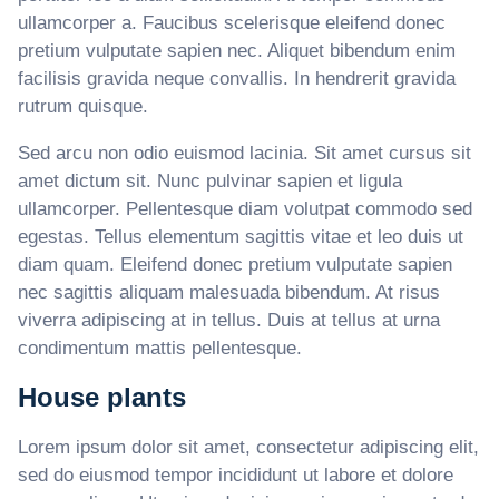
ullamcorper a. Faucibus scelerisque eleifend donec
pretium vulputate sapien nec. Aliquet bibendum enim
facilisis gravida neque convallis. In hendrerit gravida
rutrum quisque.
Sed arcu non odio euismod lacinia. Sit amet cursus sit
amet dictum sit. Nunc pulvinar sapien et ligula
ullamcorper. Pellentesque diam volutpat commodo sed
egestas. Tellus elementum sagittis vitae et leo duis ut
diam quam. Eleifend donec pretium vulputate sapien
nec sagittis aliquam malesuada bibendum. At risus
viverra adipiscing at in tellus. Duis at tellus at urna
condimentum mattis pellentesque.
House plants
Lorem ipsum dolor sit amet, consectetur adipiscing elit,
sed do eiusmod tempor incididunt ut labore et dolore