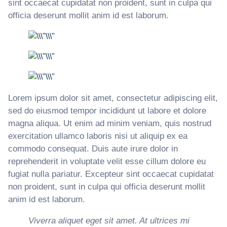
sint occaecat cupidatat non proident, sunt in culpa qui
officia deserunt mollit anim id est laborum.
Lorem ipsum dolor sit amet, consectetur adipiscing elit,
sed do eiusmod tempor incididunt ut labore et dolore
magna aliqua. Ut enim ad minim veniam, quis nostrud
exercitation ullamco laboris nisi ut aliquip ex ea
commodo consequat. Duis aute irure dolor in
reprehenderit in voluptate velit esse cillum dolore eu
fugiat nulla pariatur. Excepteur sint occaecat cupidatat
non proident, sunt in culpa qui officia deserunt mollit
anim id est laborum.
Viverra aliquet eget sit amet. At ultrices mi