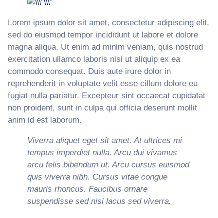
Lorem ipsum dolor sit amet, consectetur adipiscing elit,
sed do eiusmod tempor incididunt ut labore et dolore
magna aliqua. Ut enim ad minim veniam, quis nostrud
exercitation ullamco laboris nisi ut aliquip ex ea
commodo consequat. Duis aute irure dolor in
reprehenderit in voluptate velit esse cillum dolore eu
fugiat nulla pariatur. Excepteur sint occaecat cupidatat
non proident, sunt in culpa qui officia deserunt mollit
anim id est laborum.
Viverra aliquet eget sit amet. At ultrices mi
tempus imperdiet nulla. Arcu dui vivamus
arcu felis bibendum ut. Arcu cursus euismod
quis viverra nibh. Cursus vitae congue
mauris rhoncus. Faucibus ornare
suspendisse sed nisi lacus sed viverra.