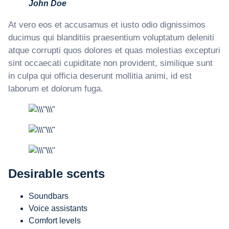
John Doe
At vero eos et accusamus et iusto odio dignissimos
ducimus qui blanditiis praesentium voluptatum deleniti
atque corrupti quos dolores et quas molestias excepturi
sint occaecati cupiditate non provident, similique sunt
in culpa qui officia deserunt mollitia animi, id est
laborum et dolorum fuga.
Desirable scents
Soundbars
Voice assistants
Comfort levels