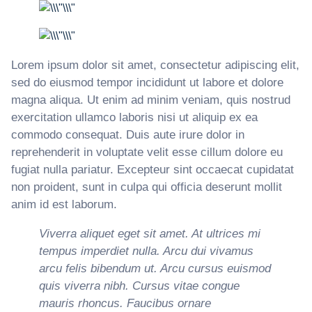
Lorem ipsum dolor sit amet, consectetur adipiscing elit,
sed do eiusmod tempor incididunt ut labore et dolore
magna aliqua. Ut enim ad minim veniam, quis nostrud
exercitation ullamco laboris nisi ut aliquip ex ea
commodo consequat. Duis aute irure dolor in
reprehenderit in voluptate velit esse cillum dolore eu
fugiat nulla pariatur. Excepteur sint occaecat cupidatat
non proident, sunt in culpa qui officia deserunt mollit
anim id est laborum.
Viverra aliquet eget sit amet. At ultrices mi
tempus imperdiet nulla. Arcu dui vivamus
arcu felis bibendum ut. Arcu cursus euismod
quis viverra nibh. Cursus vitae congue
mauris rhoncus. Faucibus ornare