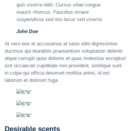
quis viverra nibh. Cursus vitae congue
mauris rhoncus. Faucibus ornare
suspendisse sed nisi lacus sed viverra.
John Doe
At vero eos et accusamus et iusto odio dignissimos
ducimus qui blanditiis praesentium voluptatum deleniti
atque corrupti quos dolores et quas molestias excepturi
sint occaecati cupiditate non provident, similique sunt
in culpa qui officia deserunt mollitia animi, id est
laborum et dolorum fuga.
Desirable scents