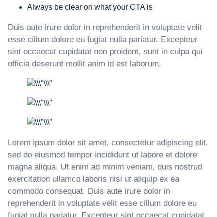
Always be clear on what your CTA is
Duis aute irure dolor in reprehenderit in voluptate velit
esse cillum dolore eu fugiat nulla pariatur. Excepteur
sint occaecat cupidatat non proident, sunt in culpa qui
officia deserunt mollit anim id est laborum.
Lorem ipsum dolor sit amet, consectetur adipiscing elit,
sed do eiusmod tempor incididunt ut labore et dolore
magna aliqua. Ut enim ad minim veniam, quis nostrud
exercitation ullamco laboris nisi ut aliquip ex ea
commodo consequat. Duis aute irure dolor in
reprehenderit in voluptate velit esse cillum dolore eu
fugiat nulla pariatur. Excepteur sint occaecat cupidatat