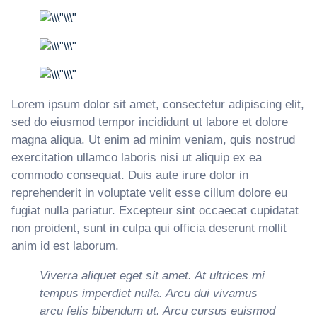
Lorem ipsum dolor sit amet, consectetur adipiscing elit,
sed do eiusmod tempor incididunt ut labore et dolore
magna aliqua. Ut enim ad minim veniam, quis nostrud
exercitation ullamco laboris nisi ut aliquip ex ea
commodo consequat. Duis aute irure dolor in
reprehenderit in voluptate velit esse cillum dolore eu
fugiat nulla pariatur. Excepteur sint occaecat cupidatat
non proident, sunt in culpa qui officia deserunt mollit
anim id est laborum.
Viverra aliquet eget sit amet. At ultrices mi
tempus imperdiet nulla. Arcu dui vivamus
arcu felis bibendum ut. Arcu cursus euismod