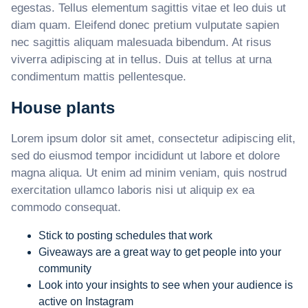
egestas. Tellus elementum sagittis vitae et leo duis ut
diam quam. Eleifend donec pretium vulputate sapien
nec sagittis aliquam malesuada bibendum. At risus
viverra adipiscing at in tellus. Duis at tellus at urna
condimentum mattis pellentesque.
House plants
Lorem ipsum dolor sit amet, consectetur adipiscing elit,
sed do eiusmod tempor incididunt ut labore et dolore
magna aliqua. Ut enim ad minim veniam, quis nostrud
exercitation ullamco laboris nisi ut aliquip ex ea
commodo consequat.
Stick to posting schedules that work
Giveaways are a great way to get people into your
community
Look into your insights to see when your audience is
active on Instagram