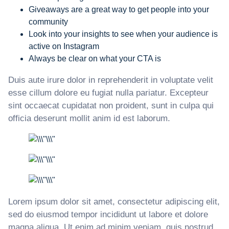
Giveaways are a great way to get people into your
community
Look into your insights to see when your audience is
active on Instagram
Always be clear on what your CTA is
Duis aute irure dolor in reprehenderit in voluptate velit
esse cillum dolore eu fugiat nulla pariatur. Excepteur
sint occaecat cupidatat non proident, sunt in culpa qui
officia deserunt mollit anim id est laborum.
Lorem ipsum dolor sit amet, consectetur adipiscing elit,
sed do eiusmod tempor incididunt ut labore et dolore
magna aliqua. Ut enim ad minim veniam, quis nostrud