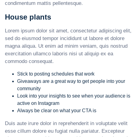
condimentum mattis pellentesque.
House plants
Lorem ipsum dolor sit amet, consectetur adipiscing elit,
sed do eiusmod tempor incididunt ut labore et dolore
magna aliqua. Ut enim ad minim veniam, quis nostrud
exercitation ullamco laboris nisi ut aliquip ex ea
commodo consequat.
Stick to posting schedules that work
Giveaways are a great way to get people into your
community
Look into your insights to see when your audience is
active on Instagram
Always be clear on what your CTA is
Duis aute irure dolor in reprehenderit in voluptate velit
esse cillum dolore eu fugiat nulla pariatur. Excepteur