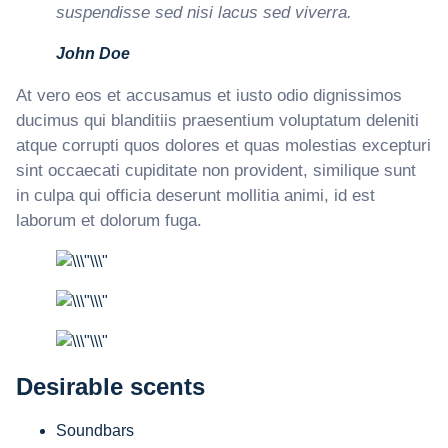
suspendisse sed nisi lacus sed viverra.
John Doe
At vero eos et accusamus et iusto odio dignissimos
ducimus qui blanditiis praesentium voluptatum deleniti
atque corrupti quos dolores et quas molestias excepturi
sint occaecati cupiditate non provident, similique sunt
in culpa qui officia deserunt mollitia animi, id est
laborum et dolorum fuga.
Desirable scents
Soundbars