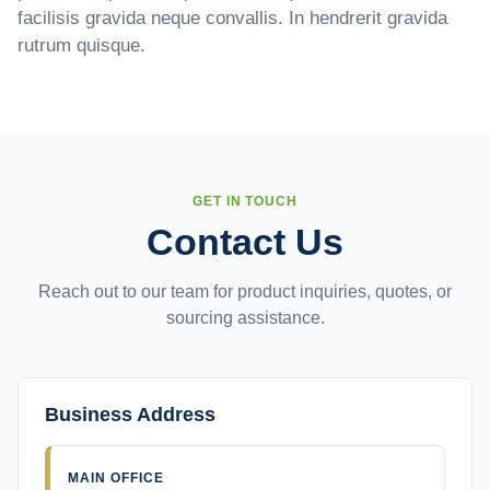
facilisis gravida neque convallis. In hendrerit gravida
rutrum quisque.
GET IN TOUCH
Contact Us
Reach out to our team for product inquiries, quotes, or
sourcing assistance.
Business Address
MAIN OFFICE