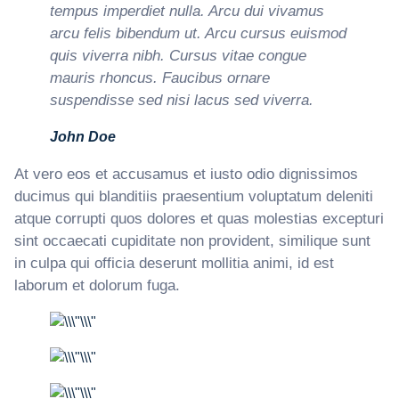
tempus imperdiet nulla. Arcu dui vivamus
arcu felis bibendum ut. Arcu cursus euismod
quis viverra nibh. Cursus vitae congue
mauris rhoncus. Faucibus ornare
suspendisse sed nisi lacus sed viverra.
John Doe
At vero eos et accusamus et iusto odio dignissimos
ducimus qui blanditiis praesentium voluptatum deleniti
atque corrupti quos dolores et quas molestias excepturi
sint occaecati cupiditate non provident, similique sunt
in culpa qui officia deserunt mollitia animi, id est
laborum et dolorum fuga.